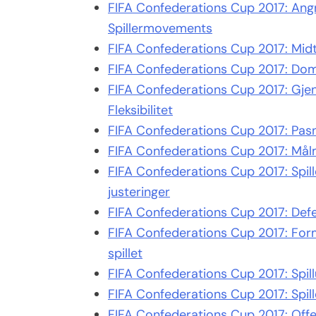
FIFA Confederations Cup 2017: Angr
Spillermovements
FIFA Confederations Cup 2017: Midtba
FIFA Confederations Cup 2017: Dom
FIFA Confederations Cup 2017: Gjenn
Fleksibilitet
FIFA Confederations Cup 2017: Pasni
FIFA Confederations Cup 2017: Mål
FIFA Confederations Cup 2017: Spill
justeringer
FIFA Confederations Cup 2017: Defen
FIFA Confederations Cup 2017: Form
spillet
FIFA Confederations Cup 2017: Spill
FIFA Confederations Cup 2017: Spille
FIFA Confederations Cup 2017: Offe