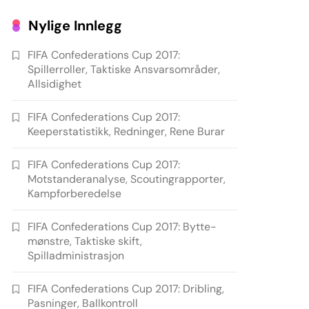
Nylige Innlegg
FIFA Confederations Cup 2017:
Spillerroller, Taktiske Ansvarsområder,
Allsidighet
FIFA Confederations Cup 2017:
Keeperstatistikk, Redninger, Rene Burar
FIFA Confederations Cup 2017:
Motstanderanalyse, Scoutingrapporter,
Kampforberedelse
FIFA Confederations Cup 2017: Bytte-
mønstre, Taktiske skift,
Spilladministrasjon
FIFA Confederations Cup 2017: Dribling,
Pasninger, Ballkontroll