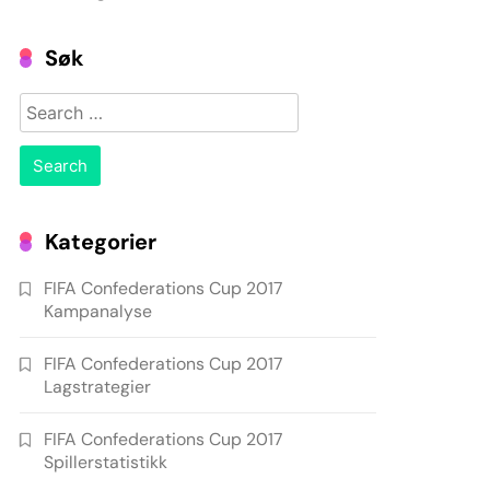
Søk
Search
for:
Kategorier
FIFA Confederations Cup 2017
Kampanalyse
FIFA Confederations Cup 2017
Lagstrategier
FIFA Confederations Cup 2017
Spillerstatistikk