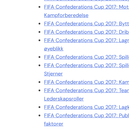
FIFA Confederations Cup 2017: Mot
Kampforberedelse
FIFA Confederations Cup 2017: Bytte
FIFA Confederations Cup 2017: Dribli
FIFA Confederations Cup 2017: Lagri
øyeblikk
FIFA Confederations Cup 2017: Spill
FIFA Confederations Cup 2017: Spil
Stjerner
FIFA Confederations Cup 2017: Kam
FIFA Confederations Cup 2017: Tea
Lederskapsroller
FIFA Confederations Cup 2017: Lagk
FIFA Confederations Cup 2017: Publ
faktorer