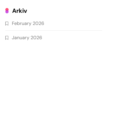
Arkiv
February 2026
January 2026