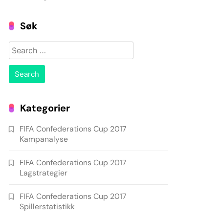
Søk
Search
for:
Kategorier
FIFA Confederations Cup 2017
Kampanalyse
FIFA Confederations Cup 2017
Lagstrategier
FIFA Confederations Cup 2017
Spillerstatistikk