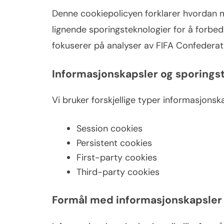
Denne cookiepolicyen forklarer hvordan 
lignende sporingsteknologier for å forbe
fokuserer på analyser av FIFA Confederat
Informasjonskapsler og sporings
Vi bruker forskjellige typer informasjonsk
Session cookies
Persistent cookies
First-party cookies
Third-party cookies
Formål med informasjonskapsler