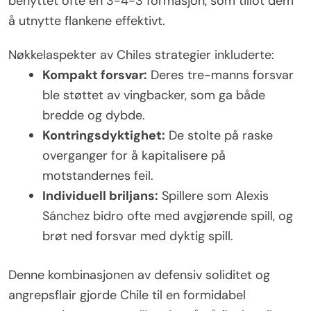
benyttet ofte en 3-4-3 formasjon, som tillot dem
å utnytte flankene effektivt.
Nøkkelaspekter av Chiles strategier inkluderte:
Kompakt forsvar:
Deres tre-manns forsvar
ble støttet av vingbacker, som ga både
bredde og dybde.
Kontringsdyktighet:
De stolte på raske
overganger for å kapitalisere på
motstandernes feil.
Individuell briljans:
Spillere som Alexis
Sánchez bidro ofte med avgjørende spill, og
brøt ned forsvar med dyktig spill.
Denne kombinasjonen av defensiv soliditet og
angrepsflair gjorde Chile til en formidabel