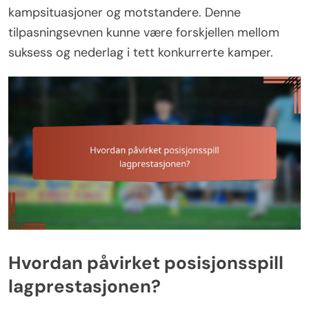
kampsituasjoner og motstandere. Denne
tilpasningsevnen kunne være forskjellen mellom
suksess og nederlag i tett konkurrerte kamper.
Hvordan påvirket posisjonsspill
lagprestasjonen?