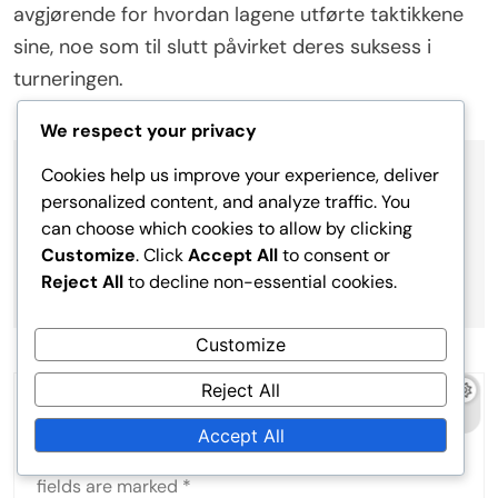
avgjørende for hvordan lagene utførte taktikkene
sine, noe som til slutt påvirket deres suksess i
turneringen.
We respect your privacy
Cookies help us improve your experience, deliver
Post
Next:
personalized content, and analyze traffic. You
navigation
FIFA Confederations Cup 2017: Innbyttere med
can choose which cookies to allow by clicking
innvirkning, bidrag på slutten av kampen,
Customize
. Click
Accept All
to consent or
avgjørende prestasjoner
Reject All
to decline non-essential cookies.
Customize
Reject All
LEAVE A REPLY
Accept All
Your email address will not be published.
Required
fields are marked
*