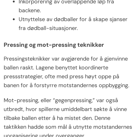
Inkorporering av overlappende løp fra
backene.
Utnyttelse av dødballer for å skape sjanser
fra dødball-situasjoner.
Pressing og mot-pressing teknikker
Pressingsteknikker var avgjørende for å gjenvinne
ballen raskt. Lagene benyttet koordinerte
pressstrategier, ofte med press høyt oppe på
banen for å forstyrre motstandernes oppbygging.
Mot-pressing, eller “gegenpressing,” var også
utbredt, hvor spillerne umiddelbart søkte å vinne
tilbake ballen etter å ha mistet den. Denne
taktikken hadde som mål å utnytte motstandernes
uorganisering under overganger.