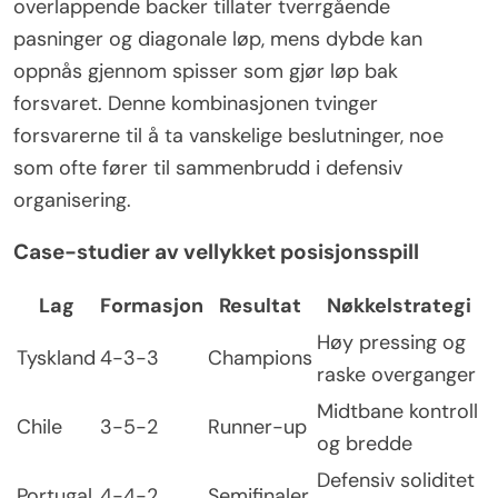
overlappende backer tillater tverrgående
pasninger og diagonale løp, mens dybde kan
oppnås gjennom spisser som gjør løp bak
forsvaret. Denne kombinasjonen tvinger
forsvarerne til å ta vanskelige beslutninger, noe
som ofte fører til sammenbrudd i defensiv
organisering.
Case-studier av vellykket posisjonsspill
Lag
Formasjon
Resultat
Nøkkelstrategi
Høy pressing og
Tyskland
4-3-3
Champions
raske overganger
Midtbane kontroll
Chile
3-5-2
Runner-up
og bredde
Defensiv soliditet
Portugal
4-4-2
Semifinaler