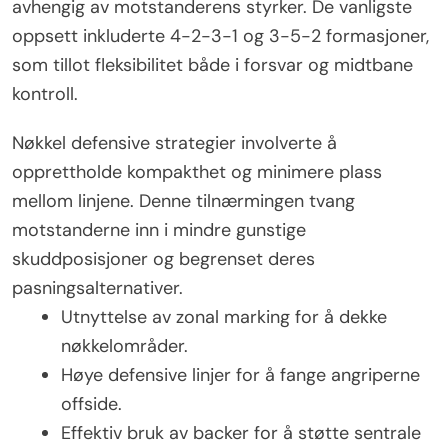
avhengig av motstanderens styrker. De vanligste
oppsett inkluderte 4-2-3-1 og 3-5-2 formasjoner,
som tillot fleksibilitet både i forsvar og midtbane
kontroll.
Nøkkel defensive strategier involverte å
opprettholde kompakthet og minimere plass
mellom linjene. Denne tilnærmingen tvang
motstanderne inn i mindre gunstige
skuddposisjoner og begrenset deres
pasningsalternativer.
Utnyttelse av zonal marking for å dekke
nøkkelområder.
Høye defensive linjer for å fange angriperne
offside.
Effektiv bruk av backer for å støtte sentrale