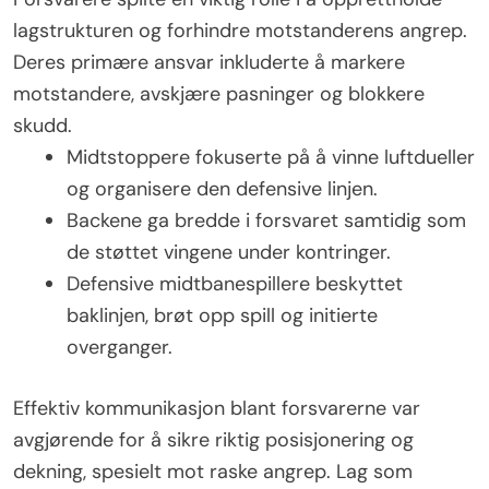
lagstrukturen og forhindre motstanderens angrep.
Deres primære ansvar inkluderte å markere
motstandere, avskjære pasninger og blokkere
skudd.
Midtstoppere fokuserte på å vinne luftdueller
og organisere den defensive linjen.
Backene ga bredde i forsvaret samtidig som
de støttet vingene under kontringer.
Defensive midtbanespillere beskyttet
baklinjen, brøt opp spill og initierte
overganger.
Effektiv kommunikasjon blant forsvarerne var
avgjørende for å sikre riktig posisjonering og
dekning, spesielt mot raske angrep. Lag som