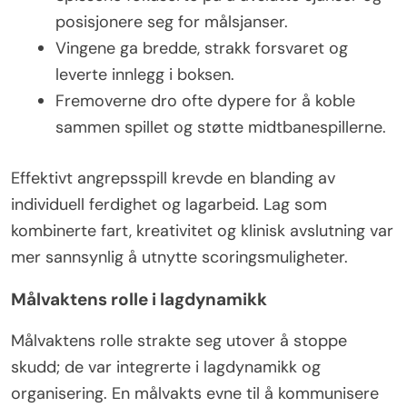
posisjonere seg for målsjanser.
Vingene ga bredde, strakk forsvaret og
leverte innlegg i boksen.
Fremoverne dro ofte dypere for å koble
sammen spillet og støtte midtbanespillerne.
Effektivt angrepsspill krevde en blanding av
individuell ferdighet og lagarbeid. Lag som
kombinerte fart, kreativitet og klinisk avslutning var
mer sannsynlig å utnytte scoringsmuligheter.
Målvaktens rolle i lagdynamikk
Målvaktens rolle strakte seg utover å stoppe
skudd; de var integrerte i lagdynamikk og
organisering. En målvakts evne til å kommunisere