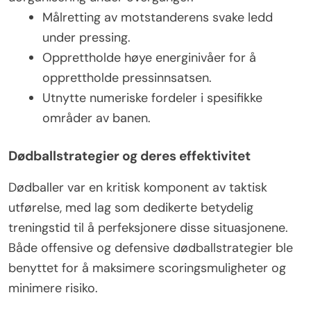
Målretting av motstanderens svake ledd
under pressing.
Opprettholde høye energinivåer for å
opprettholde pressinnsatsen.
Utnytte numeriske fordeler i spesifikke
områder av banen.
Dødballstrategier og deres effektivitet
Dødballer var en kritisk komponent av taktisk
utførelse, med lag som dedikerte betydelig
treningstid til å perfeksjonere disse situasjonene.
Både offensive og defensive dødballstrategier ble
benyttet for å maksimere scoringsmuligheter og
minimere risiko.