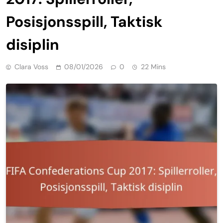
Posisjonsspill, Taktisk
disiplin
Clara Voss
08/01/2026
0
22 Mins