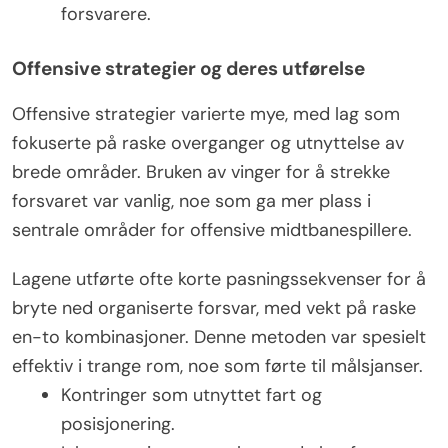
forsvarere.
Offensive strategier og deres utførelse
Offensive strategier varierte mye, med lag som
fokuserte på raske overganger og utnyttelse av
brede områder. Bruken av vinger for å strekke
forsvaret var vanlig, noe som ga mer plass i
sentrale områder for offensive midtbanespillere.
Lagene utførte ofte korte pasningssekvenser for å
bryte ned organiserte forsvar, med vekt på raske
en-to kombinasjoner. Denne metoden var spesielt
effektiv i trange rom, noe som førte til målsjanser.
Kontringer som utnyttet fart og
posisjonering.