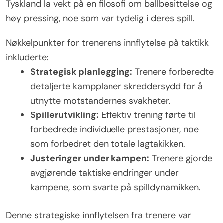
Tyskland la vekt på en filosofi om ballbesittelse og
høy pressing, noe som var tydelig i deres spill.
Nøkkelpunkter for trenerens innflytelse på taktikk
inkluderte:
Strategisk planlegging:
Trenere forberedte
detaljerte kampplaner skreddersydd for å
utnytte motstandernes svakheter.
Spillerutvikling:
Effektiv trening førte til
forbedrede individuelle prestasjoner, noe
som forbedret den totale lagtakikken.
Justeringer under kampen:
Trenere gjorde
avgjørende taktiske endringer under
kampene, som svarte på spilldynamikken.
Denne strategiske innflytelsen fra trenere var