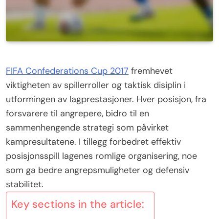
FIFA Confederations Cup 2017
fremhevet
viktigheten av spillerroller og taktisk disiplin i
utformingen av lagprestasjoner. Hver posisjon, fra
forsvarere til angrepere, bidro til en
sammenhengende strategi som påvirket
kampresultatene. I tillegg forbedret effektiv
posisjonsspill lagenes romlige organisering, noe
som ga bedre angrepsmuligheter og defensiv
stabilitet.
Key sections in the article: