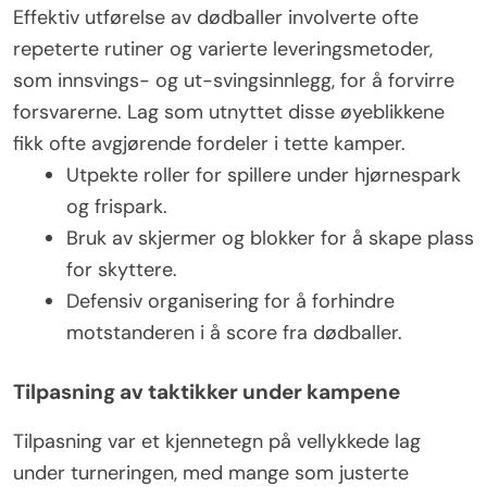
Effektiv utførelse av dødballer involverte ofte
repeterte rutiner og varierte leveringsmetoder,
som innsvings- og ut-svingsinnlegg, for å forvirre
forsvarerne. Lag som utnyttet disse øyeblikkene
fikk ofte avgjørende fordeler i tette kamper.
Utpekte roller for spillere under hjørnespark
og frispark.
Bruk av skjermer og blokker for å skape plass
for skyttere.
Defensiv organisering for å forhindre
motstanderen i å score fra dødballer.
Tilpasning av taktikker under kampene
Tilpasning var et kjennetegn på vellykkede lag
under turneringen, med mange som justerte