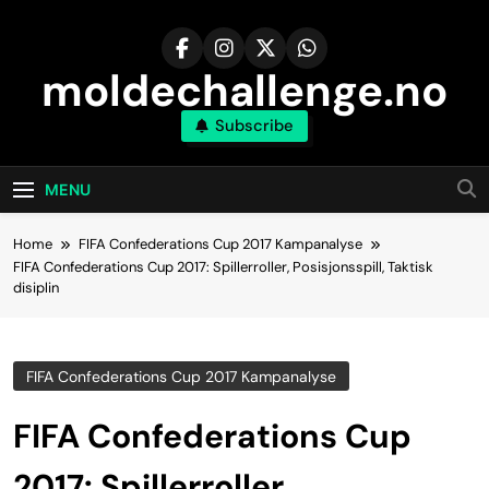
Skip
to
content
moldechallenge.no
Subscribe
MENU
Home
FIFA Confederations Cup 2017 Kampanalyse
FIFA Confederations Cup 2017: Spillerroller, Posisjonsspill, Taktisk
disiplin
FIFA Confederations Cup 2017 Kampanalyse
FIFA Confederations Cup
2017: Spillerroller,