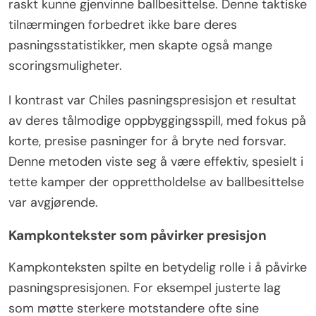
raskt kunne gjenvinne ballbesittelse. Denne taktiske
tilnærmingen forbedret ikke bare deres
pasningsstatistikker, men skapte også mange
scoringsmuligheter.
I kontrast var Chiles pasningspresisjon et resultat
av deres tålmodige oppbyggingsspill, med fokus på
korte, presise pasninger for å bryte ned forsvar.
Denne metoden viste seg å være effektiv, spesielt i
tette kamper der opprettholdelse av ballbesittelse
var avgjørende.
Kampkontekster som påvirker presisjon
Kampkonteksten spilte en betydelig rolle i å påvirke
pasningspresisjonen. For eksempel justerte lag
som møtte sterkere motstandere ofte sine