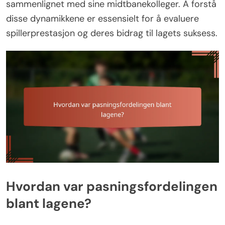
sammenlignet med sine midtbanekolleger. Å forstå
disse dynamikkene er essensielt for å evaluere
spillerprestasjon og deres bidrag til lagets suksess.
Hvordan var pasningsfordelingen
blant lagene?