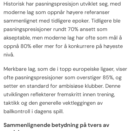
Historisk har pasningspresisjon utviklet seg, med
moderne lag som oppnår høyere referanser
sammenlignet med tidligere epoker. Tidligere ble
pasningspresisjoner rundt 70% ansett som
akseptable, men moderne lag har ofte som mål å
oppnå 80% eller mer for å konkurrere på høyeste
nivå.
Merkbare lag, som de i topp europeiske ligaer, viser
ofte pasningspresisjoner som overstiger 85%, og
setter en standard for ambisiøse klubber. Denne
utviklingen reflekterer fremskritt innen trening,
taktikk og den generelle vektleggingen av
ballkontroll i dagens spill.
Sammenlignende betydning på tvers av