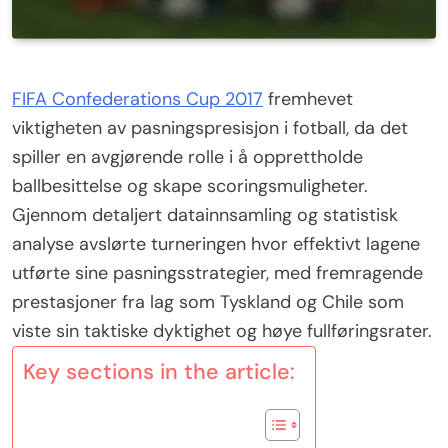
FIFA Confederations Cup 2017
fremhevet
viktigheten av pasningspresisjon i fotball, da det
spiller en avgjørende rolle i å opprettholde
ballbesittelse og skape scoringsmuligheter.
Gjennom detaljert datainnsamling og statistisk
analyse avslørte turneringen hvor effektivt lagene
utførte sine pasningsstrategier, med fremragende
prestasjoner fra lag som Tyskland og Chile som
viste sin taktiske dyktighet og høye fullføringsrater.
Key sections in the article: