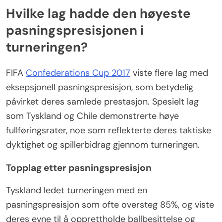
Hvilke lag hadde den høyeste
pasningspresisjonen i
turneringen?
FIFA
Confederations Cup 2017
viste flere lag med
eksepsjonell pasningspresisjon, som betydelig
påvirket deres samlede prestasjon. Spesielt lag
som Tyskland og Chile demonstrerte høye
fullføringsrater, noe som reflekterte deres taktiske
dyktighet og spillerbidrag gjennom turneringen.
Topplag etter pasningspresisjon
Tyskland ledet turneringen med en
pasningspresisjon som ofte oversteg 85%, og viste
deres evne til å opprettholde ballbesittelse og