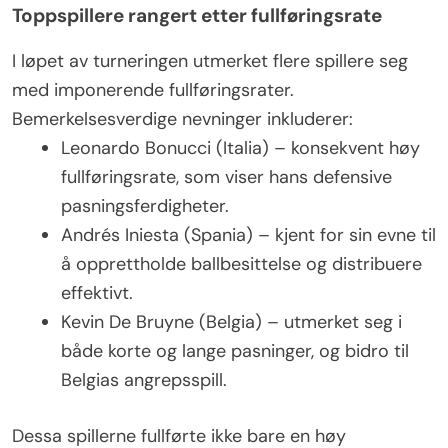
Toppspillere rangert etter fullføringsrate
I løpet av turneringen utmerket flere spillere seg
med imponerende fullføringsrater.
Bemerkelsesverdige nevninger inkluderer:
Leonardo Bonucci (Italia) – konsekvent høy
fullføringsrate, som viser hans defensive
pasningsferdigheter.
Andrés Iniesta (Spania) – kjent for sin evne til
å opprettholde ballbesittelse og distribuere
effektivt.
Kevin De Bruyne (Belgia) – utmerket seg i
både korte og lange pasninger, og bidro til
Belgias angrepsspill.
Dessa spillerne fullførte ikke bare en høy