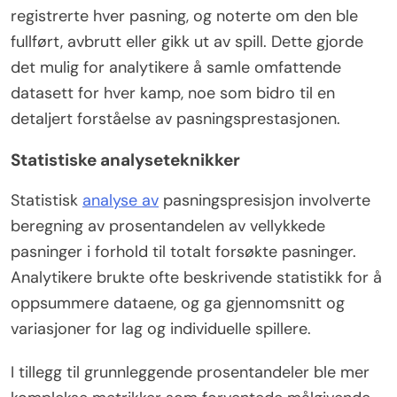
registrerte hver pasning, og noterte om den ble
fullført, avbrutt eller gikk ut av spill. Dette gjorde
det mulig for analytikere å samle omfattende
datasett for hver kamp, noe som bidro til en
detaljert forståelse av pasningsprestasjonen.
Statistiske analyseteknikker
Statistisk
analyse av
pasningspresisjon involverte
beregning av prosentandelen av vellykkede
pasninger i forhold til totalt forsøkte pasninger.
Analytikere brukte ofte beskrivende statistikk for å
oppsummere dataene, og ga gjennomsnitt og
variasjoner for lag og individuelle spillere.
I tillegg til grunnleggende prosentandeler ble mer