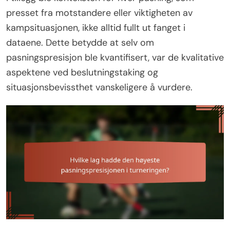
presset fra motstandere eller viktigheten av
kampsituasjonen, ikke alltid fullt ut fanget i
dataene. Dette betydde at selv om
pasningspresisjon ble kvantifisert, var de kvalitative
aspektene ved beslutningstaking og
situasjonsbevissthet vanskeligere å vurdere.