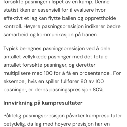
forsøkte pasninger i løpet av en kamp. Denne
statistikken er essensiell for å evaluere hvor
effektivt et lag kan flytte ballen og opprettholde
kontroll. Høyere pasningspresisjon indikerer bedre
samarbeid og kommunikasjon på banen.
Typisk beregnes pasningspresisjon ved å dele
antallet vellykkede pasninger med det totale
antallet forsøkte pasninger, og deretter
multiplisere med 100 for å få en prosentandel. For
eksempel, hvis en spiller fullfører 80 av 100
pasninger, er deres pasningspresisjon 80%.
Innvirkning på kampresultater
Pålitelig pasningspresisjon påvirker kampresultater
betydelig, da lag med høyere presisjon har en