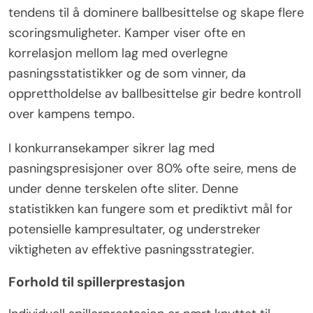
tendens til å dominere ballbesittelse og skape flere
scoringsmuligheter. Kamper viser ofte en
korrelasjon mellom lag med overlegne
pasningsstatistikker og de som vinner, da
opprettholdelse av ballbesittelse gir bedre kontroll
over kampens tempo.
I konkurransekamper sikrer lag med
pasningspresisjoner over 80% ofte seire, mens de
under denne terskelen ofte sliter. Denne
statistikken kan fungere som et prediktivt mål for
potensielle kampresultater, og understreker
viktigheten av effektive pasningsstrategier.
Forhold til spillerprestasjon