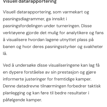
Visuell datarapportering
Visuell datarapportering, som varmekart og
pasningsdiagrammer, ga innsikt i
pasningsfordelingen under turneringen. Disse
verktøyene gjorde det mulig for analytikere og fans
å visualisere hvordan lagene utnyttet plass på
banen og hvor deres pasningsstyrker og svakheter
lå.
Ved å undersøke disse visualiseringene kan lag få
en dypere forståelse av sin prestasjon og gjøre
informerte justeringer for fremtidige kamper.
Denne datadrevne tilnærmingen forbedrer taktisk
planlegging og kan føre til bedre resultater i
påfølgende kamper.