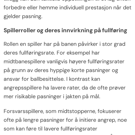
forbedre eller hemme individuell prestasjon når det
gjelder pasning.
Spillerroller og deres innvirkning på fullføring
Rollen en spiller har på banen påvirker i stor grad
deres fullføringsrate. For eksempel har
midtbanespillere vanligvis høyere fullføringsrater
på grunn av deres hyppige korte pasninger og
ansvar for ballbesittelse. I kontrast kan
angrepsspillere ha lavere rater, da de ofte prøver
mer risikable pasninger i jakten på mål.
Forsvarsspillere, som midtstopperne, fokuserer
ofte på lengre pasninger for å initiere angrep, noe
som kan føre til lavere fullføringsrater