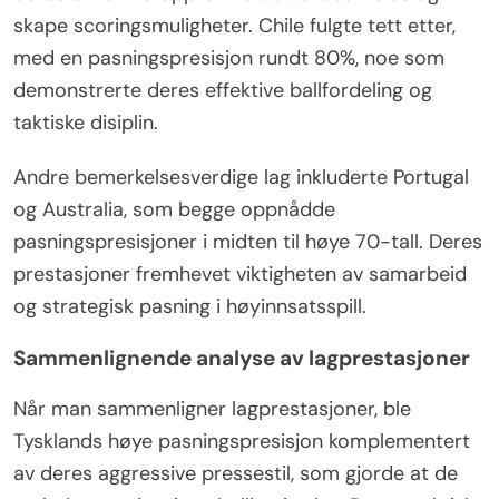
skape scoringsmuligheter. Chile fulgte tett etter,
med en pasningspresisjon rundt 80%, noe som
demonstrerte deres effektive ballfordeling og
taktiske disiplin.
Andre bemerkelsesverdige lag inkluderte Portugal
og Australia, som begge oppnådde
pasningspresisjoner i midten til høye 70-tall. Deres
prestasjoner fremhevet viktigheten av samarbeid
og strategisk pasning i høyinnsatsspill.
Sammenlignende analyse av lagprestasjoner
Når man sammenligner lagprestasjoner, ble
Tysklands høye pasningspresisjon komplementert
av deres aggressive pressestil, som gjorde at de