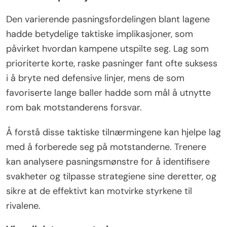
Den varierende pasningsfordelingen blant lagene
hadde betydelige taktiske implikasjoner, som
påvirket hvordan kampene utspilte seg. Lag som
prioriterte korte, raske pasninger fant ofte suksess
i å bryte ned defensive linjer, mens de som
favoriserte lange baller hadde som mål å utnytte
rom bak motstanderens forsvar.
Å forstå disse taktiske tilnærmingene kan hjelpe lag
med å forberede seg på motstanderne. Trenere
kan analysere pasningsmønstre for å identifisere
svakheter og tilpasse strategiene sine deretter, og
sikre at de effektivt kan motvirke styrkene til
rivalene.