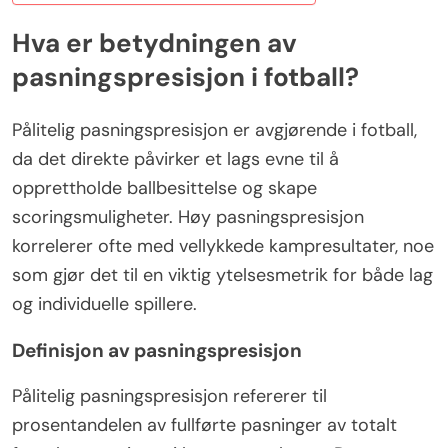
Hva er betydningen av
pasningspresisjon i fotball?
Pålitelig pasningspresisjon er avgjørende i fotball,
da det direkte påvirker et lags evne til å
opprettholde ballbesittelse og skape
scoringsmuligheter. Høy pasningspresisjon
korrelerer ofte med vellykkede kampresultater, noe
som gjør det til en viktig ytelsesmetrik for både lag
og individuelle spillere.
Definisjon av pasningspresisjon
Pålitelig pasningspresisjon refererer til
prosentandelen av fullførte pasninger av totalt