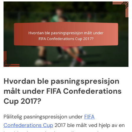
Hvordan ble pasningspresisjon
målt under FIFA Confederations
Cup 2017?
Pålitelig pasningspresisjon under
FIFA
Confederations Cup
2017 ble målt ved hjelp av en