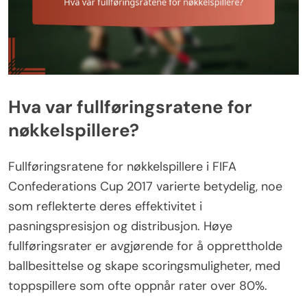
Hva var fullføringsratene for
nøkkelspillere?
Fullføringsratene for nøkkelspillere i FIFA
Confederations Cup 2017 varierte betydelig, noe
som reflekterte deres effektivitet i
pasningspresisjon og distribusjon. Høye
fullføringsrater er avgjørende for å opprettholde
ballbesittelse og skape scoringsmuligheter, med
toppspillere som ofte oppnår rater over 80%.