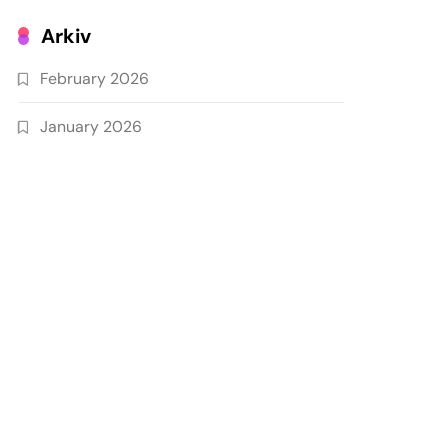
Arkiv
February 2026
January 2026