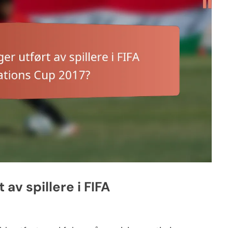
 av spillere i FIFA