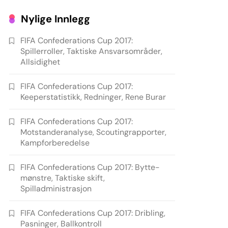
Nylige Innlegg
FIFA Confederations Cup 2017:
Spillerroller, Taktiske Ansvarsområder,
Allsidighet
FIFA Confederations Cup 2017:
Keeperstatistikk, Redninger, Rene Burar
FIFA Confederations Cup 2017:
Motstanderanalyse, Scoutingrapporter,
Kampforberedelse
FIFA Confederations Cup 2017: Bytte-
mønstre, Taktiske skift,
Spilladministrasjon
FIFA Confederations Cup 2017: Dribling,
Pasninger, Ballkontroll