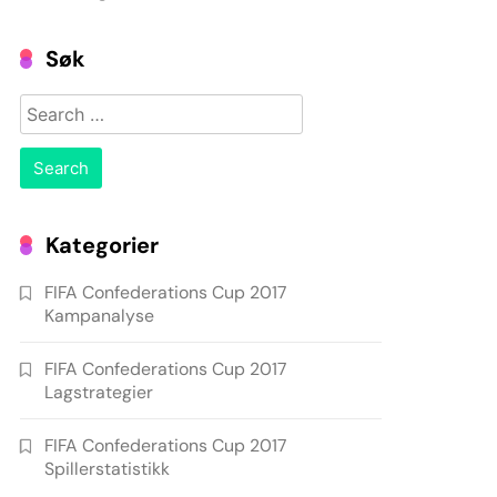
Søk
Search
for:
Kategorier
FIFA Confederations Cup 2017
Kampanalyse
FIFA Confederations Cup 2017
Lagstrategier
FIFA Confederations Cup 2017
Spillerstatistikk