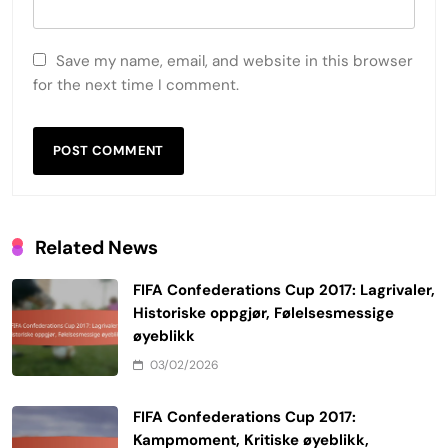
Save my name, email, and website in this browser
for the next time I comment.
Related News
FIFA Confederations Cup 2017: Lagrivaler,
Historiske oppgjør, Følelsesmessige
øyeblikk
03/02/2026
FIFA Confederations Cup 2017:
Kampmoment, Kritiske øyeblikk,