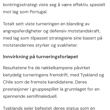
kontringsstrategi viste seg å være effektiv, spesielt
mot lag som Portugal.
Totalt sett viste turneringen en blanding av
angrepsferdigheter og defensiv motstandskraft,
med lag som tilpasset strategiene sine basert på
motstandernes styrker og svakheter.
Innvirkning på turneringsforløpet
Resultatene fra de nøkkelkampene påvirket
betydelig turneringens fremdrift, med Tyskland og
Chile som de fremste kandidatene. Deres
prestasjoner i gruppespillet la grunnlaget for en
spennende semifinaleduell.
Tysklands seier befestet deres status som en