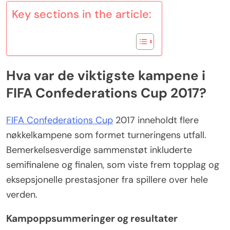
Key sections in the article:
Hva var de viktigste kampene i
FIFA Confederations Cup 2017?
FIFA Confederations Cup
2017 inneholdt flere
nøkkelkampene som formet turneringens utfall.
Bemerkelsesverdige sammenstøt inkluderte
semifinalene og finalen, som viste frem topplag og
eksepsjonelle prestasjoner fra spillere over hele
verden.
Kampoppsummeringer og resultater