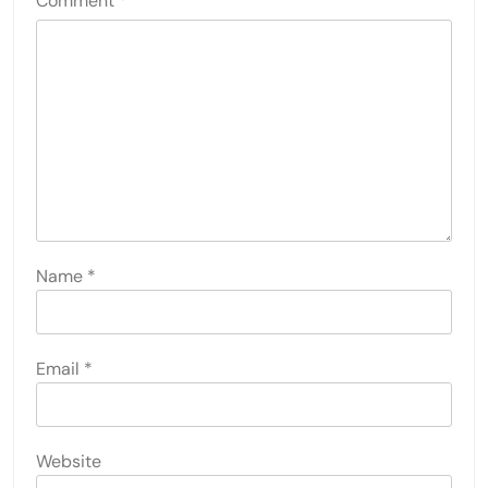
Comment
*
Name
*
Email
*
Website