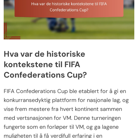
Hva var de historiske
kontekstene til FIFA
Confederations Cup?
FIFA Confederations Cup ble etablert for å gi en
konkurransedyktig plattform for nasjonale lag, og
vise frem mestere fra hvert kontinent sammen
med vertsnasjonen for VM. Denne turneringen
fungerte som en forløper til VM, og ga lagene
muligheten til å få verdifull erfaring i en