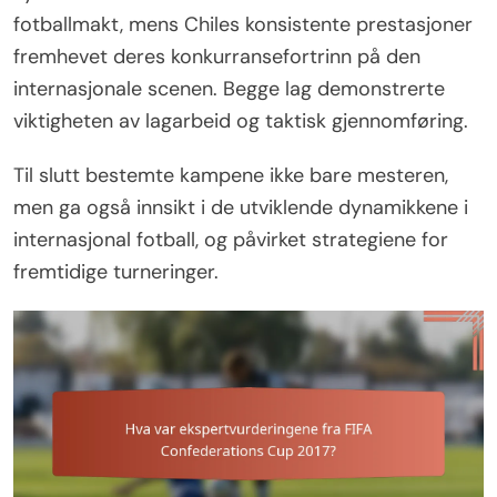
fotballmakt, mens Chiles konsistente prestasjoner
fremhevet deres konkurransefortrinn på den
internasjonale scenen. Begge lag demonstrerte
viktigheten av lagarbeid og taktisk gjennomføring.
Til slutt bestemte kampene ikke bare mesteren,
men ga også innsikt i de utviklende dynamikkene i
internasjonal fotball, og påvirket strategiene for
fremtidige turneringer.