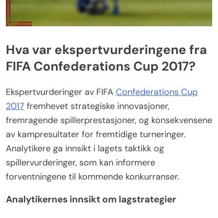
Hva var ekspertvurderingene fra
FIFA Confederations Cup 2017?
Ekspertvurderinger av FIFA
Confederations Cup
2017
fremhevet strategiske innovasjoner,
fremragende spillerprestasjoner, og konsekvensene
av kampresultater for fremtidige turneringer.
Analytikere ga innsikt i lagets taktikk og
spillervurderinger, som kan informere
forventningene til kommende konkurranser.
Analytikernes innsikt om lagstrategier