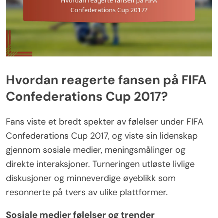
Hvordan reagerte fansen på FIFA
Confederations Cup 2017?
Fans viste et bredt spekter av følelser under FIFA
Confederations Cup 2017, og viste sin lidenskap
gjennom sosiale medier, meningsmålinger og
direkte interaksjoner. Turneringen utløste livlige
diskusjoner og minneverdige øyeblikk som
resonnerte på tvers av ulike plattformer.
Sosiale medier følelser og trender