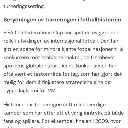
turneringssetting.
Betydningen av turneringen i fotballhistorien
FIFA Confederations Cup har spilt en avgjørende
rolle i utviklingen av internasjonal fotball. Den har
gitt en scene for mindre kjente fotballnasjoner til å
konkurrere mot etablerte makter, og fremhevet
sportens globale natur. Denne konkurransen har
ofte vært et testområde for lag, som har gjort det
mulig for dem å finjustere strategiene sine og
bygge lagkjemi før VM.
Historisk har turneringen sett minneverdige
kamper som har etterlatt et varig inntrykk på både
fans og spillere. For eksempel, finalen i 2009, hvor