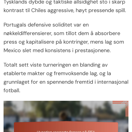
Tysklands dybde og taktiske allsidighet sto i skarp
kontrast til Chiles aggressive, høyt pressende spill.
Portugals defensive soliditet var en
nøkkeldifferensierer, som tillot dem å absorbere
press og kapitalisere på kontringer, mens lag som
Mexico slet med konsistens i prestasjonene.
Totalt sett viste turneringen en blanding av
etablerte makter og fremvoksende lag, og la
grunnlaget for en spennende fremtid i internasjonal
fotball.