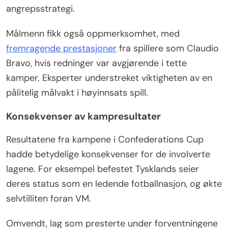
angrepsstrategi.
Målmenn fikk også oppmerksomhet, med
fremragende prestasjoner
fra spillere som Claudio
Bravo, hvis redninger var avgjørende i tette
kamper. Eksperter understreket viktigheten av en
pålitelig målvakt i høyinnsats spill.
Konsekvenser av kampresultater
Resultatene fra kampene i Confederations Cup
hadde betydelige konsekvenser for de involverte
lagene. For eksempel befestet Tysklands seier
deres status som en ledende fotballnasjon, og økte
selvtilliten foran VM.
Omvendt, lag som presterte under forventningene