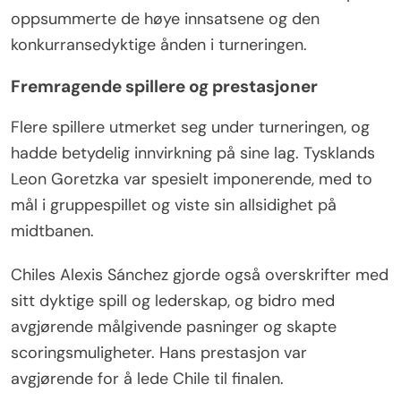
oppsummerte de høye innsatsene og den
konkurransedyktige ånden i turneringen.
Fremragende spillere og prestasjoner
Flere spillere utmerket seg under turneringen, og
hadde betydelig innvirkning på sine lag. Tysklands
Leon Goretzka var spesielt imponerende, med to
mål i gruppespillet og viste sin allsidighet på
midtbanen.
Chiles Alexis Sánchez gjorde også overskrifter med
sitt dyktige spill og lederskap, og bidro med
avgjørende målgivende pasninger og skapte
scoringsmuligheter. Hans prestasjon var
avgjørende for å lede Chile til finalen.