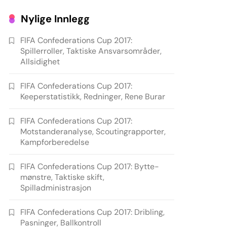
Nylige Innlegg
FIFA Confederations Cup 2017:
Spillerroller, Taktiske Ansvarsområder,
Allsidighet
FIFA Confederations Cup 2017:
Keeperstatistikk, Redninger, Rene Burar
FIFA Confederations Cup 2017:
Motstanderanalyse, Scoutingrapporter,
Kampforberedelse
FIFA Confederations Cup 2017: Bytte-
mønstre, Taktiske skift,
Spilladministrasjon
FIFA Confederations Cup 2017: Dribling,
Pasninger, Ballkontroll