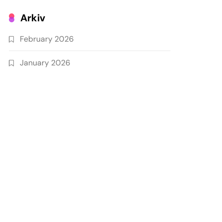
Arkiv
February 2026
January 2026