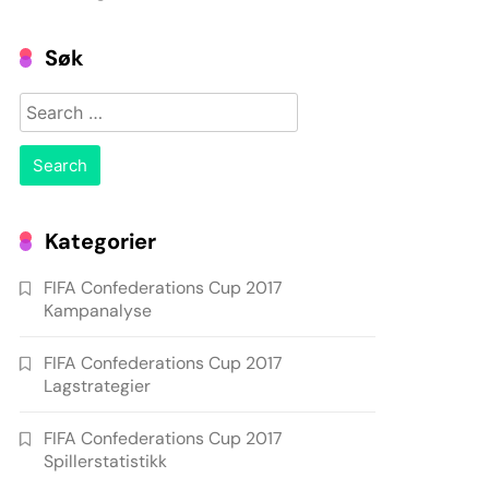
Søk
Search
for:
Kategorier
FIFA Confederations Cup 2017
Kampanalyse
FIFA Confederations Cup 2017
Lagstrategier
FIFA Confederations Cup 2017
Spillerstatistikk